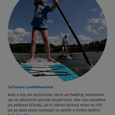
Začínáme s paddleboardem
Rady a tipy pro začátečníky Stand up Paddling. Seznámíme
vás se základními pravidly bezpečnosti, dále vám poradíme
jak pádlovat účinněji, jak si vybírat správná místa na SUP,
jak po pádu znovu nastoupit na paddle a mnoho dalších