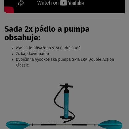
Sada 2x pádlo a pumpa
obsahuje:
vše co je obsaženo v základní sadě
2x kajakové pádlo
Dvojčinná vysokotlaká pumpa SPINERA Double Action
Classic