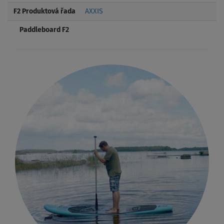
F2 Produktová řada
AXXIS
Paddleboard F2