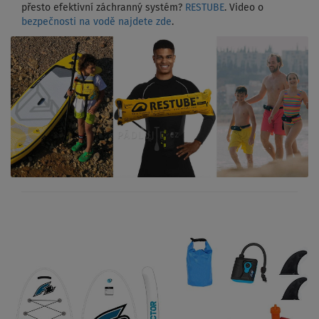
přesto efektivní záchranný systém?
RESTUBE
. Video o
bezpečnosti na vodě najdete zde
.