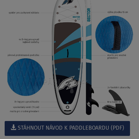
STÁHNOUT NÁVOD K PADDLEBOARDU (PDF)