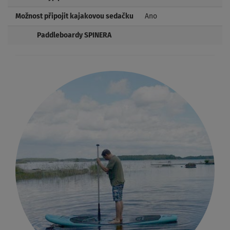
Možnost připojit kajakovou sedačku
Ano
Paddleboardy SPINERA