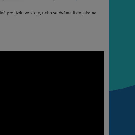
né pro jízdu ve stoje, nebo se dvěma listy jako na