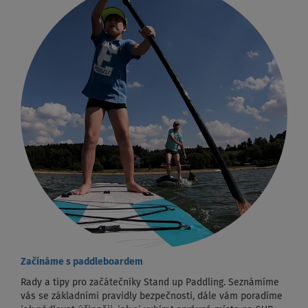
Začínáme s paddleboardem
Rady a tipy pro začátečníky Stand up Paddling. Seznámíme
vás se základními pravidly bezpečnosti, dále vám poradíme