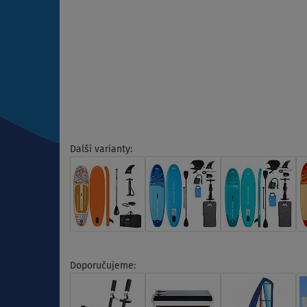
Další varianty:
Doporučujeme: