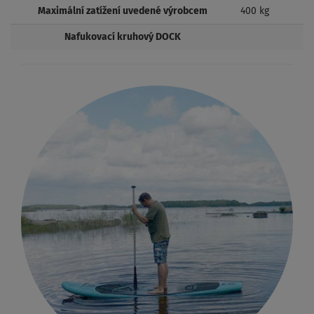
Maximální zatížení uvedené výrobcem
400 kg
Nafukovací kruhový DOCK