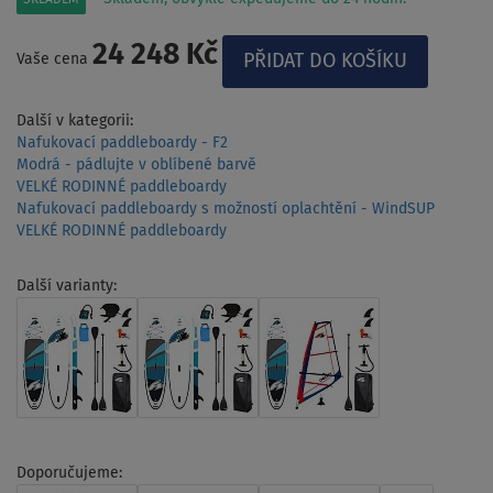
24 248 Kč
Vaše cena
Další v kategorii:
Nafukovací paddleboardy - F2
Modrá - pádlujte v oblíbené barvě
VELKÉ RODINNÉ paddleboardy
Nafukovací paddleboardy s možností oplachtění - WindSUP
VELKÉ RODINNÉ paddleboardy
Další varianty:
Doporučujeme: