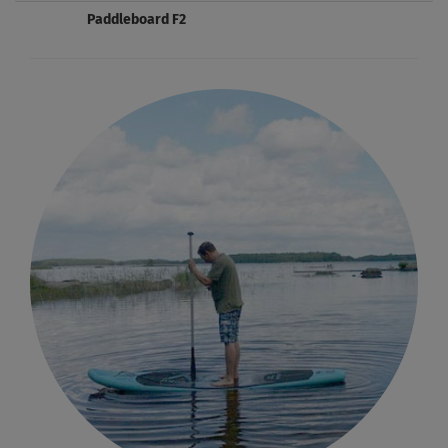
Paddleboard F2