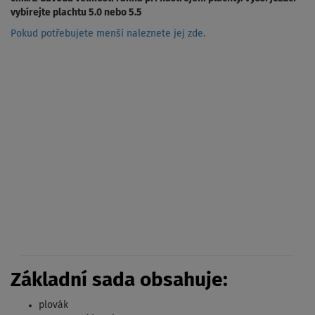
vybírejte plachtu 5.0 nebo 5.5
Pokud potřebujete menší naleznete jej zde.
Základní sada obsahuje:
plovák