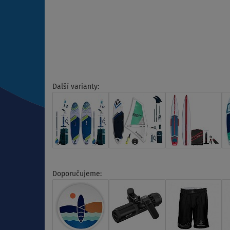
Další varianty:
Doporučujeme: