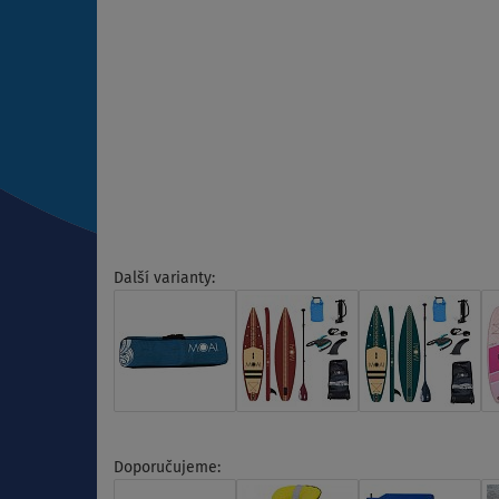
Další varianty:
Doporučujeme: