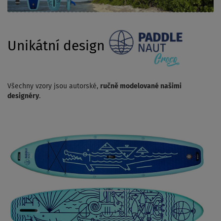
Unikátní design
Všechny vzory jsou autorské,
ručně modelované našimi
designéry
.