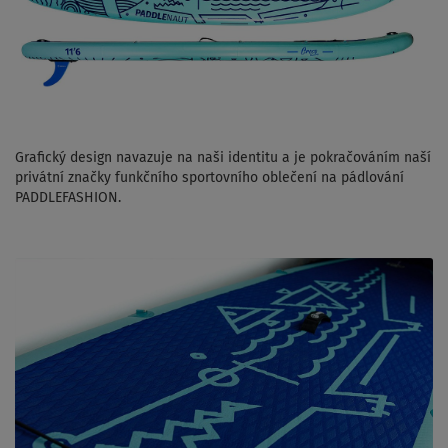
Grafický design navazuje na naši identitu a je pokračováním naší
privátní značky funkčního sportovního oblečení na pádlování
PADDLEFASHION.