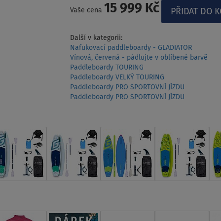
15 999 Kč
Vaše cena
Další v kategorii:
Nafukovací paddleboardy - GLADIATOR
Vínová, červená - pádlujte v oblíbené barvě
Paddleboardy TOURING
Paddleboardy VELKÝ TOURING
Paddleboardy PRO SPORTOVNÍ JÍZDU
Paddleboardy PRO SPORTOVNÍ JÍZDU