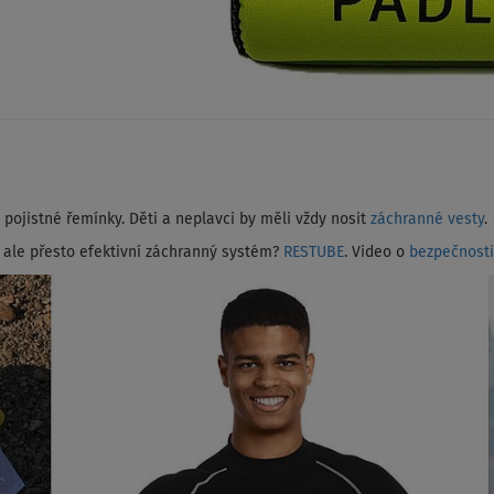
 pojistné řemínky. Děti a neplavci by měli vždy nosit
záchranné vesty
.
 ale přesto efektivní záchranný systém?
RESTUBE
. Video o
bezpečnosti