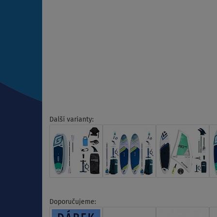
Další varianty:
Doporučujeme: