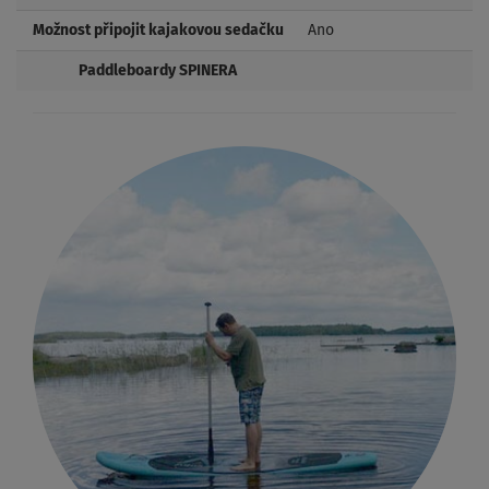
Možnost připojit kajakovou sedačku
Ano
Paddleboardy SPINERA