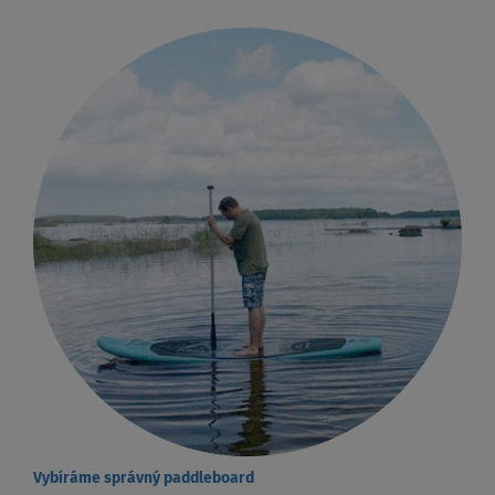
Vybíráme správný paddleboard