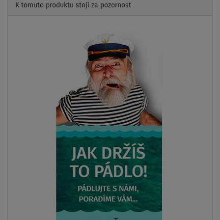
K tomuto produktu stojí za pozornost
Previous
Next