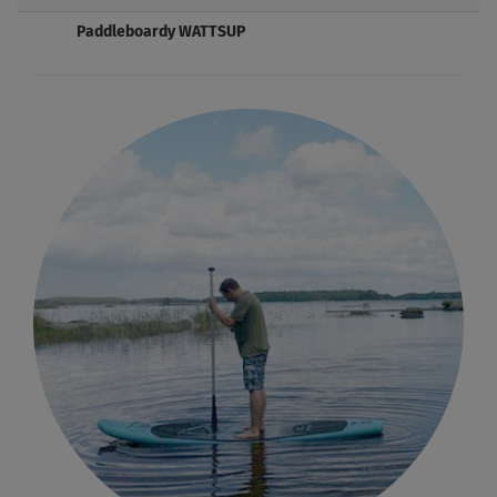
Paddleboardy WATTSUP