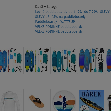
Další v kategorii:
Levné paddleboardy od 4 199,- do 7 999,- SLEVY
SLEVY až -45% na paddleboardy
Paddleboardy - WATTSUP
VELKÉ RODINNÉ paddleboardy
VELKÉ RODINNÉ paddleboardy