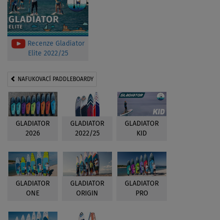
Recenze Gladiator
Elite 2022/25
NAFUKOVACÍ PADDLEBOARDY
GLADIATOR
GLADIATOR
GLADIATOR
2026
2022/25
KID
GLADIATOR
GLADIATOR
GLADIATOR
ONE
ORIGIN
PRO