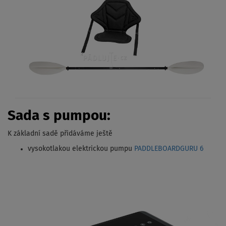
Sada s pumpou:
K základní sadě přidáváme ještě
vysokotlakou elektrickou pumpu
PADDLEBOARDGURU 6