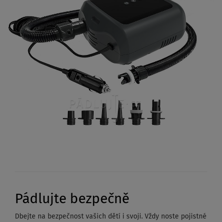
Pádlujte bezpečně
Dbejte na bezpečnost vašich dětí i svoji. Vždy noste pojistné