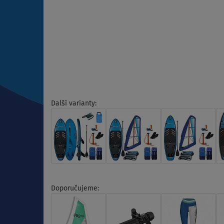
Další varianty:
Doporučujeme: