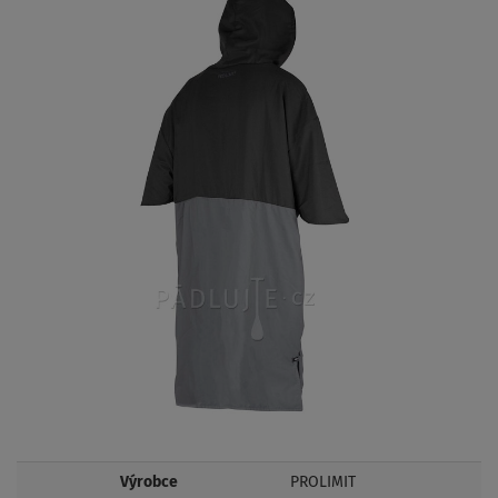
Výrobce
PROLIMIT