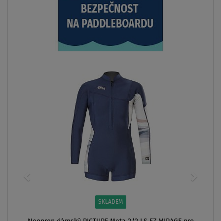
SKLADEM