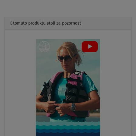
K tomuto produktu stojí za pozornost
Previous
Next