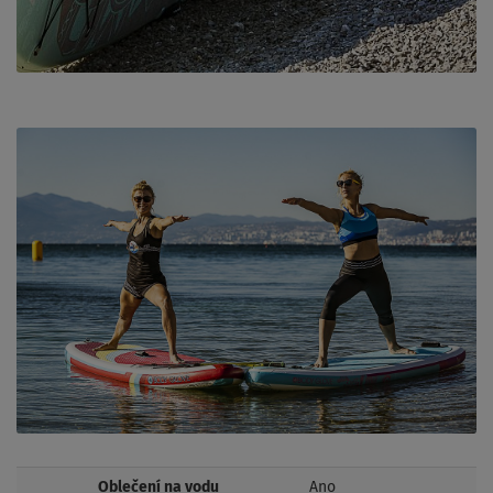
Oblečení na vodu
Ano