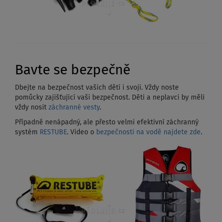
Bavte se bezpečně
Dbejte na bezpečnost vašich dětí i svoji. Vždy noste
pomůcky zajišťující vaši bezpečnost. Děti a neplavci by měli
vždy nosit
záchranné vesty
.
Případně nenápadný, ale přesto velmi efektivní záchranný
systém
RESTUBE
. Video o
bezpečnosti na vodě najdete zde
.