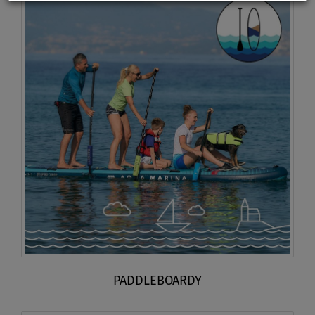
PADDLEBOARDY