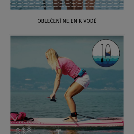
OBLEČENÍ NEJEN K VODĚ