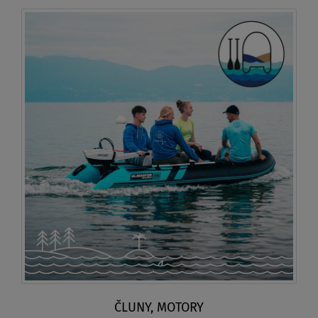
ČLUNY, MOTORY