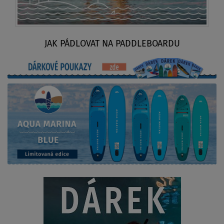
JAK PÁDLOVAT NA PADDLEBOARDU