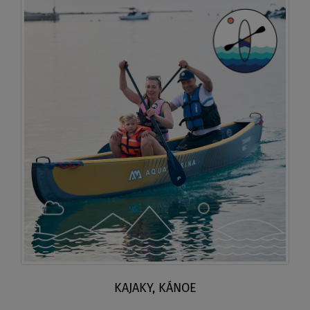
KAJAKY, KÁNOE