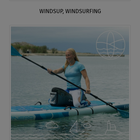
WINDSUP, WINDSURFING