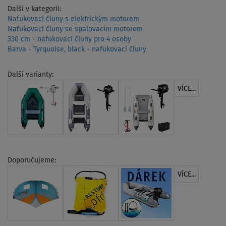
Další v kategorii:
Nafukovací čluny s elektrickým motorem
Nafukovací čluny se spalovacím motorem
330 cm - nafukovací čluny pro 4 osoby
Barva - Tyrquoise, black - nafukovací čluny
Další varianty:
VÍCE...
Doporučujeme:
VÍCE...