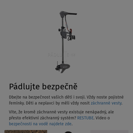
Pádlujte bezpečně
Dbejte na bezpečnost vašich dětí i svoji. Vždy noste pojistné
řemínky. Děti a neplavci by měli vždy nosit
záchranné vesty
.
Víte, že kromě záchranné vesty existuje nenápadný, ale
přesto efektivní záchranný systém?
RESTUBE
. Video o
bezpečnosti na vodě najdete zde
.