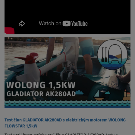
Test člun GLADIATOR AK280AD s elektrickým motorem WOLONG
FLOWSTAR 1,5kW