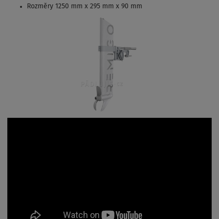
Rozměry 1250 mm x 295 mm x 90 mm