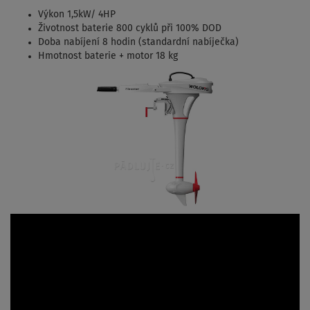
Výkon 1,5kW/ 4HP
Životnost baterie 800 cyklů při 100% DOD
Doba nabíjení 8 hodin (standardní nabíječka)
Hmotnost baterie + motor 18 kg