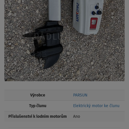
Výrobce
PARSUN
Typ člunu
Elektrický motor ke člunu
Příslušenství k lodním motorům
Ano