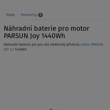
Popis
Parametry
3
Náhradní baterie pro motor
PARSUN Joy 1440Wh
Náhradní baterie pro
pro váš elektrický přívěsný
motor PARSUN
JOY 1.2
1440Wh