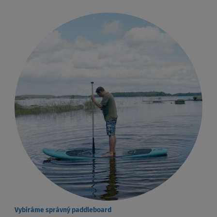
Vybíráme správný paddleboard