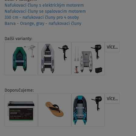
Nafukovací čluny s elektrickým motorem
Nafukovací čluny se spalovacím motorem
330 cm - nafukovací čluny pro 4 osoby
Barva - Orange, gray - nafukovací čluny
Další varianty:
VÍCE...
Doporučujeme:
VÍCE...