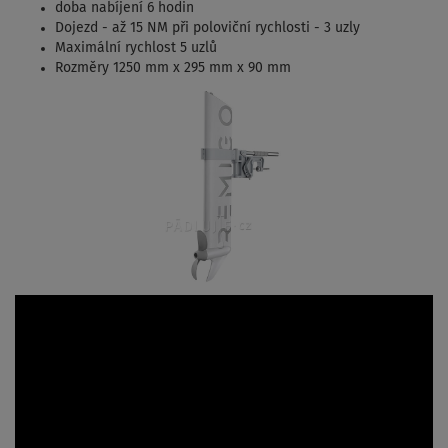
doba nabíjení 6 hodin
Dojezd - až 15 NM při poloviční rychlosti - 3 uzly
Maximální rychlost 5 uzlů
Rozměry 1250 mm x 295 mm x 90 mm