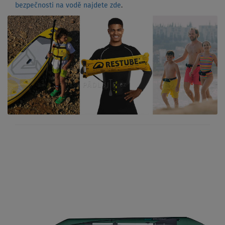
bezpečnosti na vodě najdete zde
.