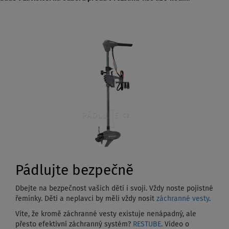
Pádlujte bezpečně
Dbejte na bezpečnost vašich dětí i svoji. Vždy noste pojistné
řemínky. Děti a neplavci by měli vždy nosit
záchranné vesty
.
Víte, že kromě záchranné vesty existuje nenápadný, ale
přesto efektivní záchranný systém?
RESTUBE
. Video o