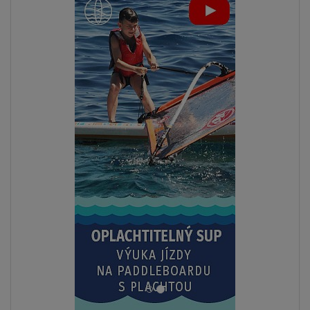
ZOBRAZIT