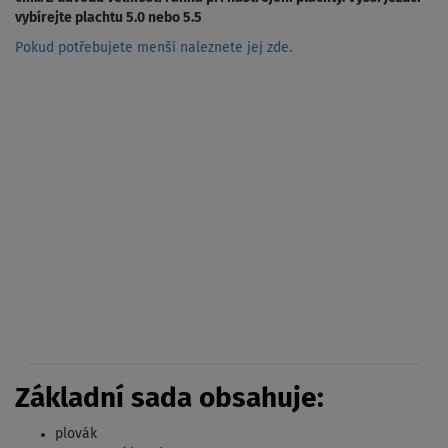
vybírejte plachtu 5.0 nebo 5.5
Pokud potřebujete menší naleznete jej zde.
Základní sada obsahuje:
plovák