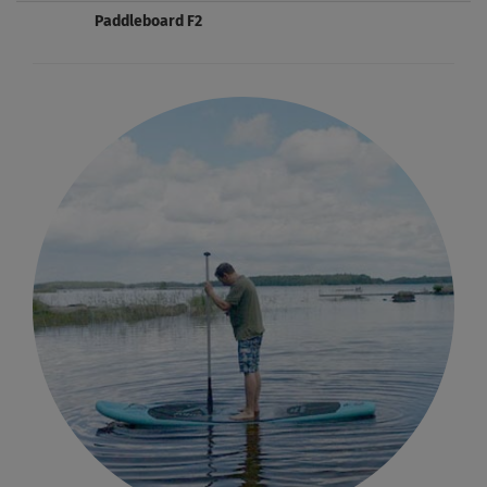
Paddleboard F2