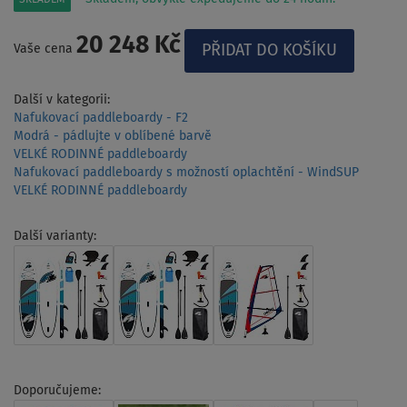
20 248 Kč
Vaše cena
Další v kategorii:
Nafukovací paddleboardy - F2
Modrá - pádlujte v oblíbené barvě
VELKÉ RODINNÉ paddleboardy
Nafukovací paddleboardy s možností oplachtění - WindSUP
VELKÉ RODINNÉ paddleboardy
Další varianty:
Doporučujeme: