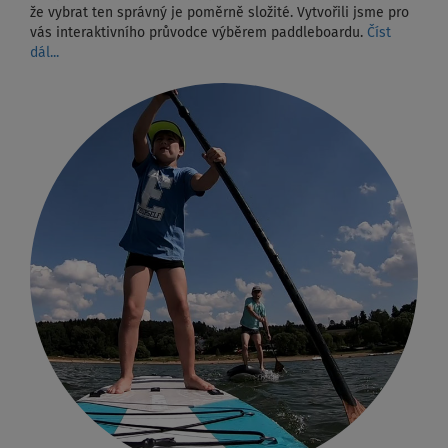
že vybrat ten správný je poměrně složité. Vytvořili jsme pro
vás interaktivního průvodce výběrem paddleboardu.
Číst
dál...