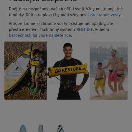
Dbejte na bezpečnost vašich dětí i svoji. Vždy noste pojistné
řemínky. Děti a neplavci by měli vždy nosit
záchranné vesty
.
Víte, že kromě záchranné vesty existuje nenápadný, ale
přesto efektivní záchranný systém?
RESTUBE
. Video o
bezpečnosti na vodě najdete zde
.