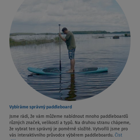
Vybíráme správný paddleboard
Jsme rádi, že vám můžeme nabídnout mnoho paddleboardů
různých značek, velikostí a typů. Na druhou stranu chápeme,
že vybrat ten správný je poměrně složité. Vytvořili jsme pro
vás interaktivního průvodce výběrem paddleboardu.
Číst