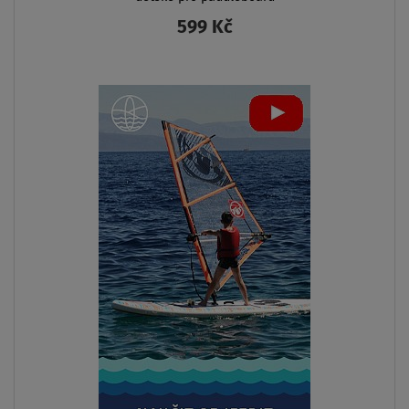
599 Kč
ZOBRAZIT