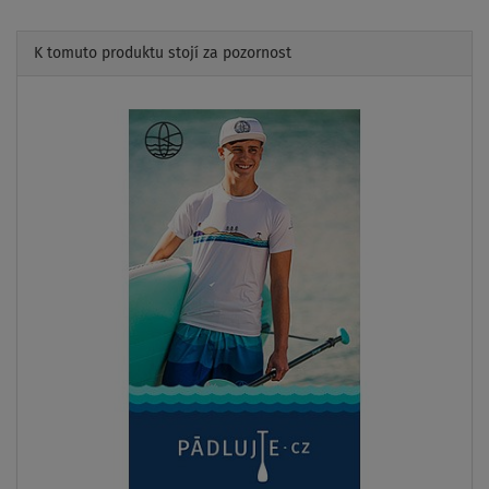
K tomuto produktu stojí za pozornost
Previous
Next