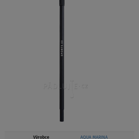
Výrobce
AQUA MARINA