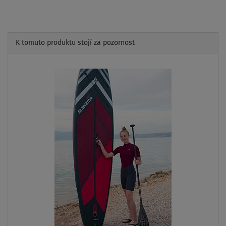
K tomuto produktu stojí za pozornost
Previous
Next