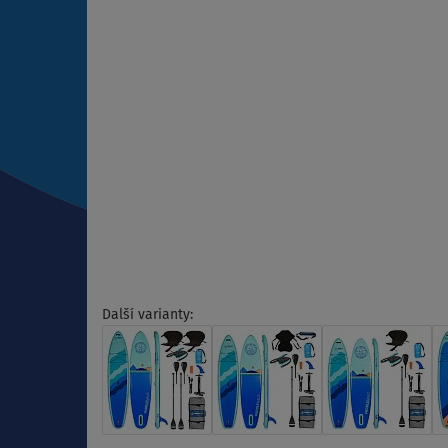
Další varianty: