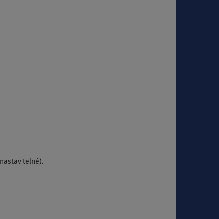
nastavitelné).