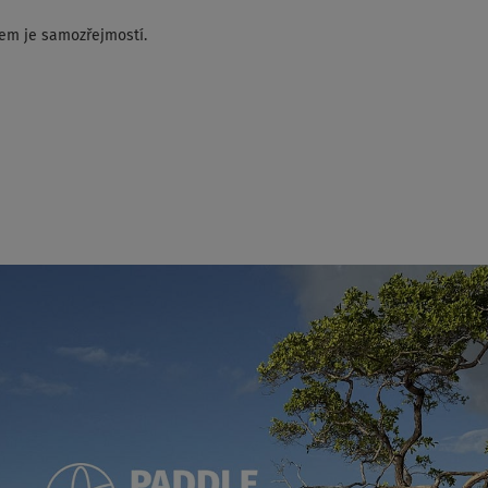
m je samozřejmostí.