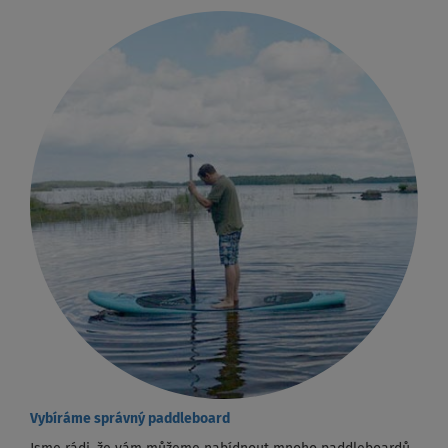
Vybíráme správný paddleboard