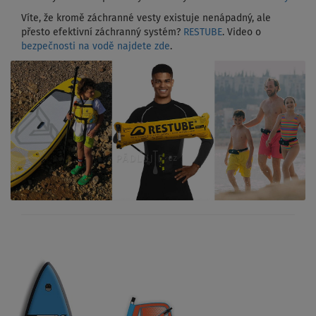
Víte, že kromě záchranné vesty existuje nenápadný, ale
přesto efektivní záchranný systém?
RESTUBE
. Video o
bezpečnosti na vodě najdete zde
.