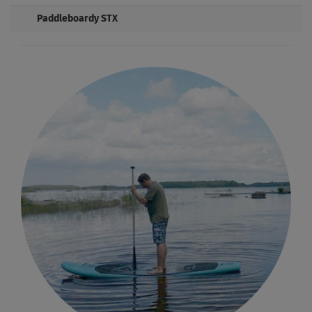
Paddleboardy STX