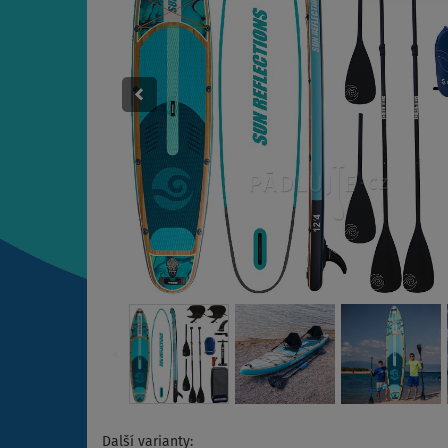
Další varianty: