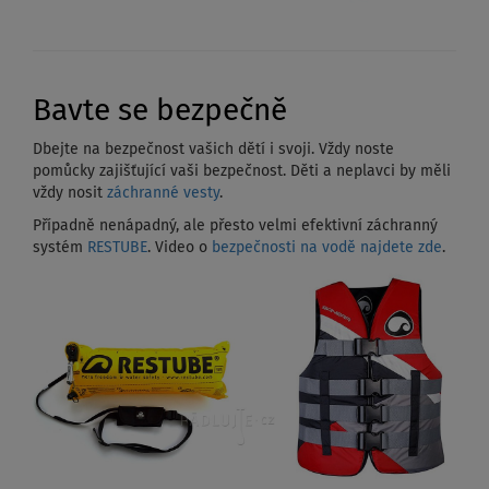
Bavte se bezpečně
Dbejte na bezpečnost vašich dětí i svoji. Vždy noste
pomůcky zajišťující vaši bezpečnost. Děti a neplavci by měli
vždy nosit
záchranné vesty
.
Případně nenápadný, ale přesto velmi efektivní záchranný
systém
RESTUBE
. Video o
bezpečnosti na vodě najdete zde
.