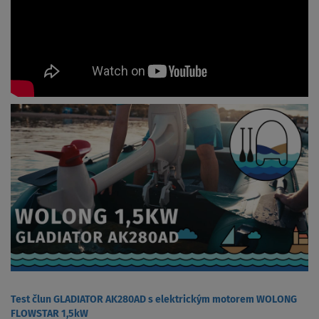
Test člun GLADIATOR AK280AD s elektrickým motorem WOLONG
FLOWSTAR 1,5kW