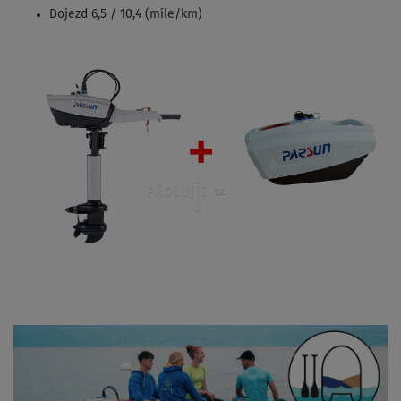
Dojezd 6,5 / 10,4 (míle/km)