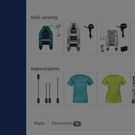
Další varianty:
Doporučujeme:
Popis
Parametry
14