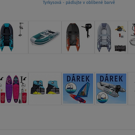
Tyrkysová - pádlujte v oblíbené barvě