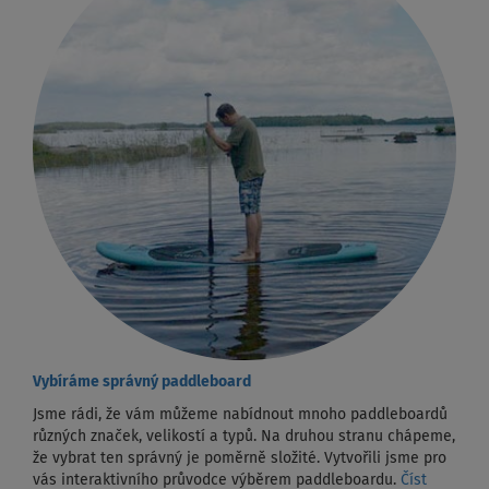
Vybíráme správný paddleboard
Jsme rádi, že vám můžeme nabídnout mnoho paddleboardů
různých značek, velikostí a typů. Na druhou stranu chápeme,
že vybrat ten správný je poměrně složité. Vytvořili jsme pro
vás interaktivního průvodce výběrem paddleboardu.
Číst