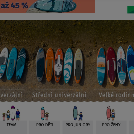
TEAM
PRO DĚTI
PRO JUNIORY
PRO ŽENY