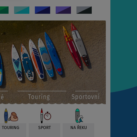
TOURING
SPORT
NA ŘEKU