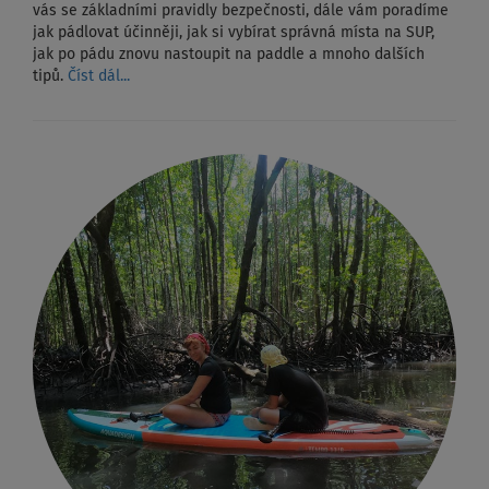
vás se základními pravidly bezpečnosti, dále vám poradíme
jak pádlovat účinněji, jak si vybírat správná místa na SUP,
jak po pádu znovu nastoupit na paddle a mnoho dalších
tipů.
Číst dál...