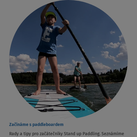
Začínáme s paddleboardem
Rady a tipy pro začátečníky Stand up Paddling. Seznámíme