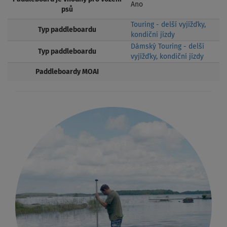
Ano
psů
Touring - delší vyjížďky,
Typ paddleboardu
kondiční jízdy
Dámský Touring - delší
Typ paddleboardu
vyjížďky, kondiční jízdy
Paddleboardy MOAI