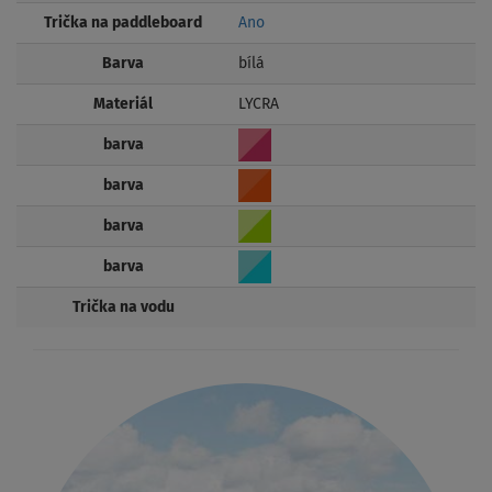
Trička na paddleboard
Ano
Barva
bílá
Materiál
LYCRA
barva
barva
barva
barva
Trička na vodu