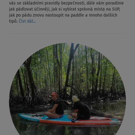
vás se základními pravidly bezpečnosti, dále vám poradíme
jak pádlovat účinněji, jak si vybírat správná místa na SUP,
jak po pádu znovu nastoupit na paddle a mnoho dalších
tipů.
Číst dál...